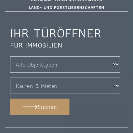
LAND- UND FORSTLIEGENSCHAFTEN
IHR TÜRÖFFNER
FÜR IMMOBILIEN
Suchen