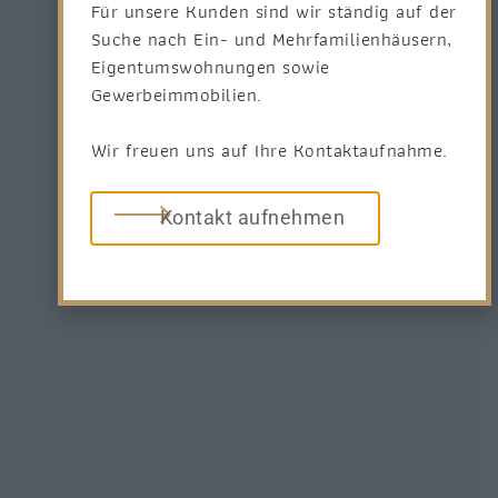
Für unsere Kunden sind wir ständig auf der
Suche nach Ein- und Mehrfamilienhäusern,
Eigentumswohnungen sowie
Gewerbeimmobilien.
Wir freuen uns auf Ihre Kontaktaufnahme.
Kontakt aufnehmen