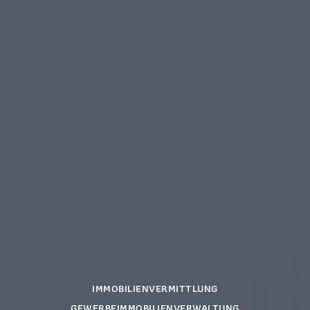
IMMOBILIENVERMITTLUNG
GEWERBEIMMOBILIENVERWALTUNG