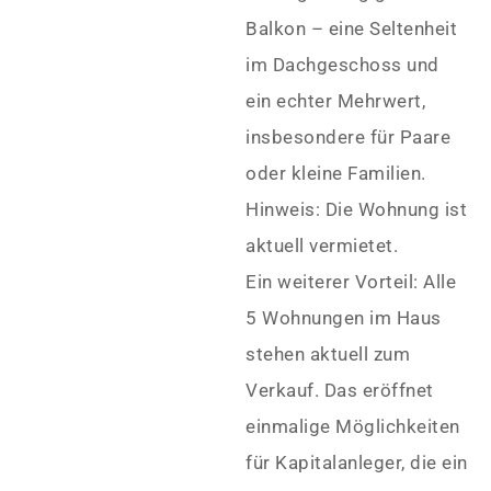
Balkon – eine Seltenheit
im Dachgeschoss und
ein echter Mehrwert,
insbesondere für Paare
oder kleine Familien.
Hinweis: Die Wohnung ist
aktuell vermietet.
Ein weiterer Vorteil: Alle
5 Wohnungen im Haus
stehen aktuell zum
Verkauf. Das eröffnet
einmalige Möglichkeiten
für Kapitalanleger, die ein