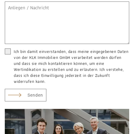
Ich bin damit einverstanden, dass meine eingegebenen Daten
von der KLK Immobilien GmbH verarbeitet werden dürfen
und dass sie mich kontaktieren können, um eine
Wertindikation zu erstellen und zu erläutern. Ich verstehe,
dass ich diese Einwilligung jederzeit in der Zukunft
widerrufen kann.
Senden