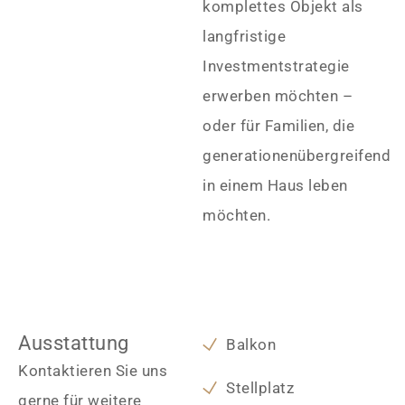
komplettes Objekt als
langfristige
Investmentstrategie
erwerben möchten –
oder für Familien, die
generationenübergreifend
in einem Haus leben
möchten.
Ausstattung
Balkon
Kontaktieren Sie uns
Stellplatz
gerne für weitere