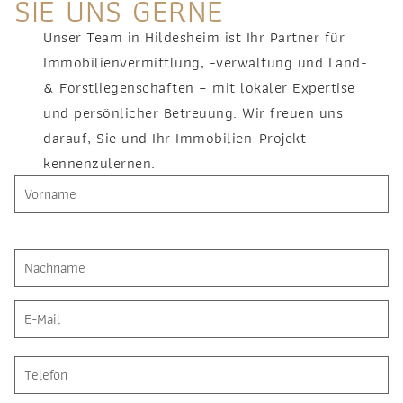
SIE UNS GERNE
Unser Team in Hildesheim ist Ihr Partner für
Immobilienvermittlung, -verwaltung und Land-
& Forstliegenschaften – mit lokaler Expertise
und persönlicher Betreuung. Wir freuen uns
darauf, Sie und Ihr Immobilien-Projekt
kennenzulernen.