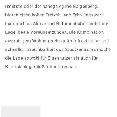
Innerste oder der nahegelegene Galgenberg,
bieten einen hohen Freizeit- und Erholungswert.
Für sportlich Aktive und Naturliebhaber bietet die
Lage ideale Voraussetzungen. Die Kombination
aus ruhigem Wohnen, sehr guter Infrastruktur und
schneller Erreichbarkeit des Stadtzentrums macht
die Lage sowohl für Eigennutzer als auch für
Kapitalanleger äußerst interessan