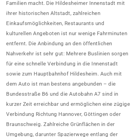
Familien macht. Die Hildesheimer Innenstadt mit
ihrer historischen Altstadt, zahlreichen
Einkaufsmöglichkeiten, Restaurants und
kulturellen Angeboten ist nur wenige Fahrminuten
entfernt. Die Anbindung an den öffentlichen
Nahverkehr ist sehr gut: Mehrere Buslinien sorgen
für eine schnelle Verbindung in die Innenstadt
sowie zum Hauptbahnhof Hildesheim. Auch mit
dem Auto ist man bestens angebunden – die
Bundesstraße B6 und die Autobahn A7 sind in
kurzer Zeit erreichbar und ermöglichen eine zügige
Verbindung Richtung Hannover, Göttingen oder
Braunschweig. Zahlreiche Grünflächen in der
Umgebung, darunter Spazierwege entlang der