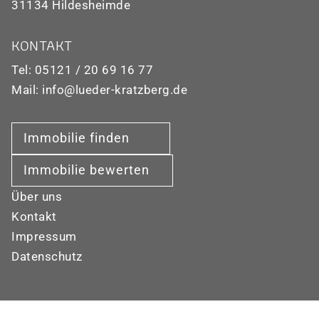
31134 Hildesheimde
KONTAKT
Tel: 05121 / 20 69 16 77
Mail: info@lueder-kratzberg.de
Immobilie finden
Immobilie bewerten
Über uns
Kontakt
Impressum
Datenschutz