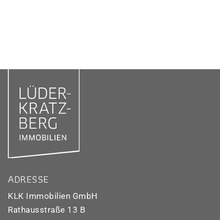
ADRESSE
KLK Immobilien GmbH
Rathausstraße 13 B