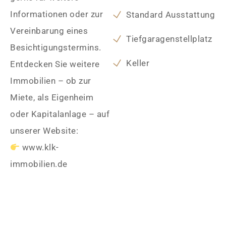
Informationen oder zur
Standard Ausstattung
Vereinbarung eines
Tiefgaragenstellplatz
Besichtigungstermins.
Keller
Entdecken Sie weitere
Immobilien – ob zur
Miete, als Eigenheim
oder Kapitalanlage – auf
unserer Website:
www.klk-
immobilien.de