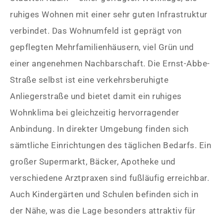
ruhiges Wohnen mit einer sehr guten Infrastruktur
verbindet. Das Wohnumfeld ist geprägt von
gepflegten Mehrfamilienhäusern, viel Grün und
einer angenehmen Nachbarschaft. Die Ernst-Abbe-
Straße selbst ist eine verkehrsberuhigte
Anliegerstraße und bietet damit ein ruhiges
Wohnklima bei gleichzeitig hervorragender
Anbindung. In direkter Umgebung finden sich
sämtliche Einrichtungen des täglichen Bedarfs. Ein
großer Supermarkt, Bäcker, Apotheke und
verschiedene Arztpraxen sind fußläufig erreichbar.
Auch Kindergärten und Schulen befinden sich in
der Nähe, was die Lage besonders attraktiv für