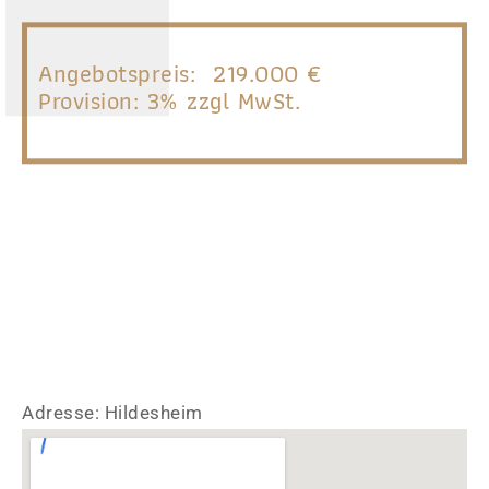
Angebotspreis:
219.000 €
Provision: 3% zzgl MwSt.
Adresse: Hildesheim