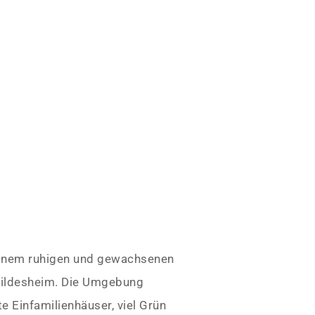
einem ruhigen und gewachsenen
ildesheim. Die Umgebung
e Einfamilienhäuser, viel Grün