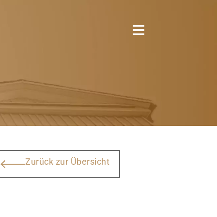
Zurück zur Übersicht