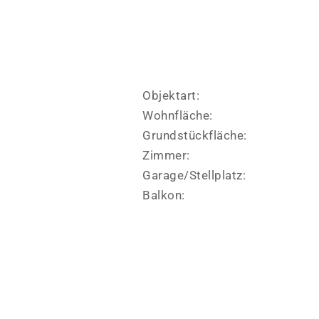
Objektart:
Wohnfläche:
Grundstückfläche:
Zimmer:
Garage/Stellplatz:
Balkon: