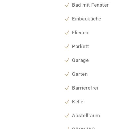
Bad mit Fenster
Einbauküche
Fliesen
Parkett
Garage
Garten
Barrierefrei
Keller
Abstellraum