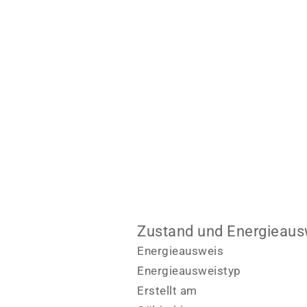
Zustand und Energieaus
Energieausweis
Energie­ausweistyp
Erstellt am