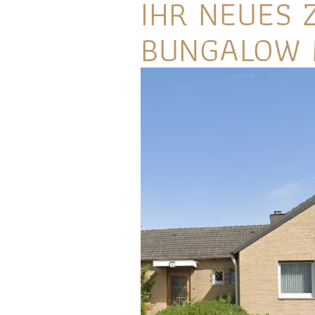
IHR NEUES 
BUNGALOW 