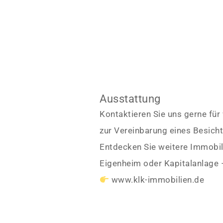
Ausstattung
Kontaktieren Sie uns gerne für
zur Vereinbarung eines Besich
Entdecken Sie weitere Immobili
Eigenheim oder Kapitalanlage 
www.klk-immobilien.de